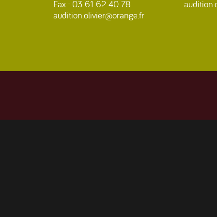
Fax : 03 61 62 40 78
audition.
audition.olivier@orange.fr