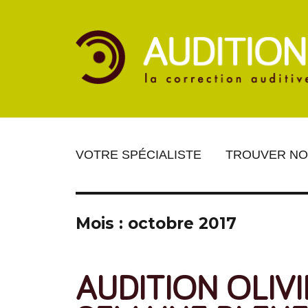
VOTRE SPÉCIALISTE
TROUVER NO
Mois : octobre 2017
AUDITION OLIVI