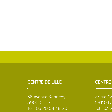
CENTRE DE LILLE
CENTRE
36 avenue Kennedy
77 rue G
59000 Lille
59110 La
Tél : 03 20 54 48 20
Tél : 03